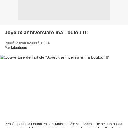
Joyeux anniversiare ma Loulou !!!
Publié le 09/03/2008 à 10:14
Par
laloubette
Pensée pour ma Loulou en ce 9 Mars qui fête ses 18ans ... Je ne suis pas là,