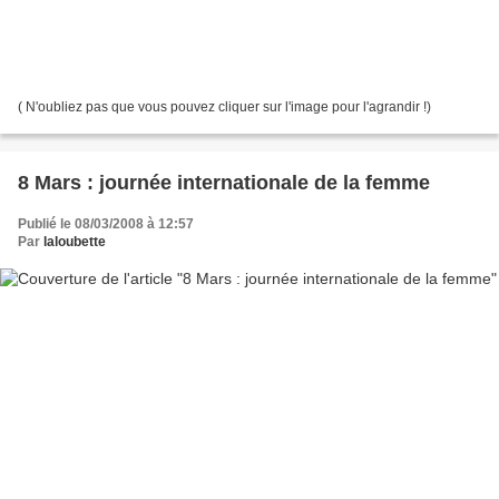
( N'oubliez pas que vous pouvez cliquer sur l'image pour l'agrandir !)
8 Mars : journée internationale de la femme
Publié le 08/03/2008 à 12:57
Par
laloubette