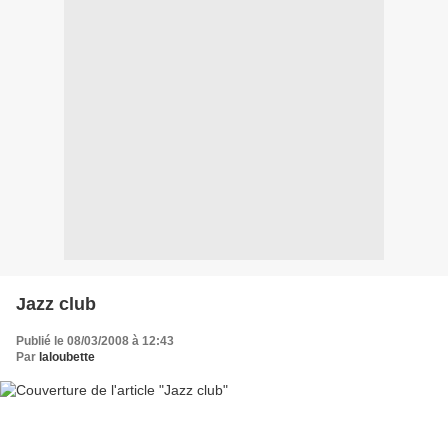
Jazz club
Publié le 08/03/2008 à 12:43
Par
laloubette