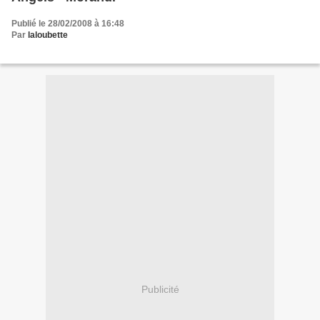
Publié le 28/02/2008 à 16:48
Par
laloubette
Publicité