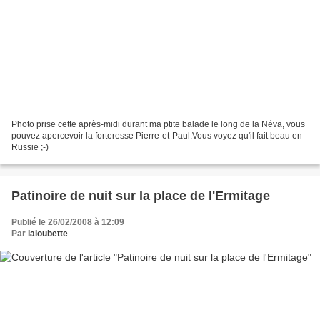
Photo prise cette après-midi durant ma ptite balade le long de la Néva, vous
pouvez apercevoir la forteresse Pierre-et-Paul.Vous voyez qu'il fait beau en
Russie ;-)
Patinoire de nuit sur la place de l'Ermitage
Publié le 26/02/2008 à 12:09
Par
laloubette