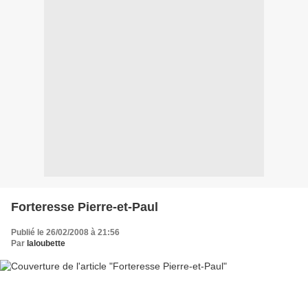
Forteresse Pierre-et-Paul
Publié le 26/02/2008 à 21:56
Par
laloubette