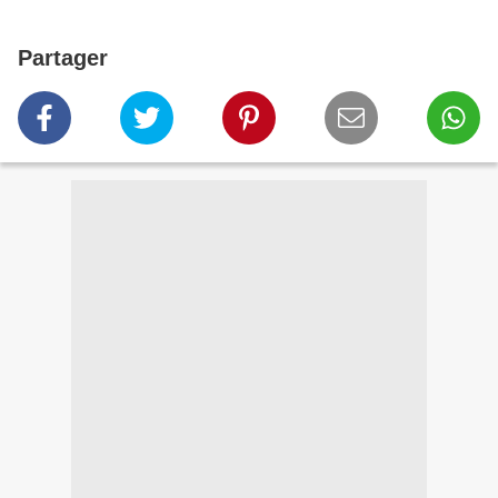
Partager