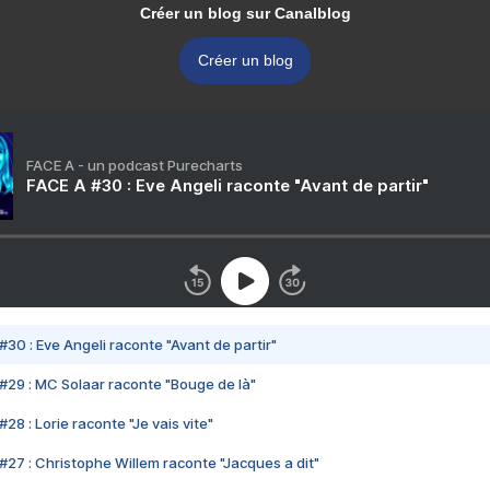
Créer un blog sur Canalblog
Créer un blog
FACE A - un podcast Purecharts
FACE A #30 : Eve Angeli raconte "Avant de partir"
#30 : Eve Angeli raconte "Avant de partir"
#29 : MC Solaar raconte "Bouge de là"
28 : Lorie raconte "Je vais vite"
#27 : Christophe Willem raconte "Jacques a dit"