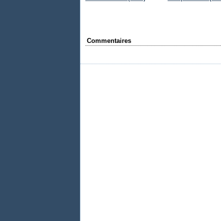
Commentaires