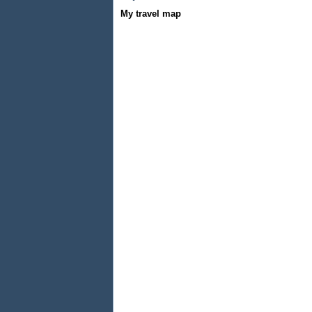
My travel map