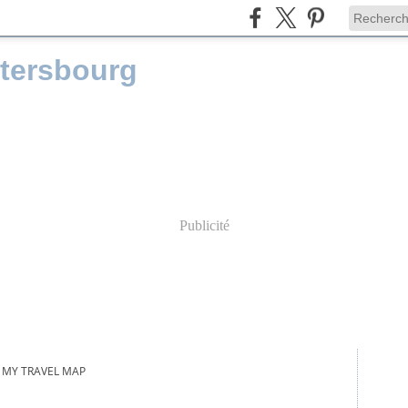
etersbourg
Publicité
MY TRAVEL MAP