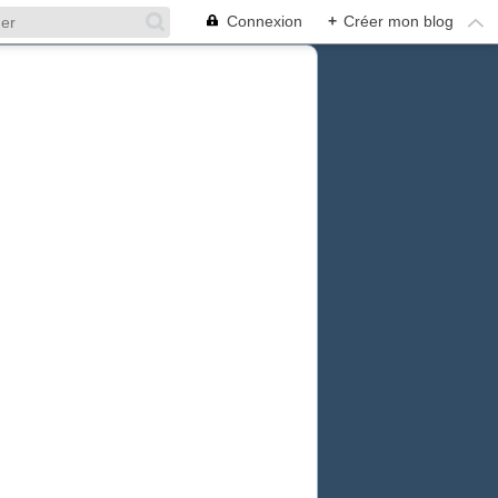
Connexion
+
Créer mon blog