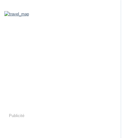
Publicité